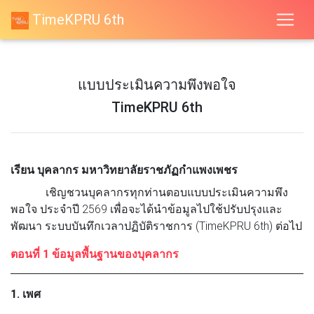
TimeKPRU 6th
แบบประเมินความพึงพอใจ
TimeKPRU 6th
เรียน บุคลากร มหาวิทยาลัยราชภัฏกำแพงเพชร
เชิญชวนบุคลากรทุกท่านตอบแบบประเมินความพึง
พอใจ ประจำปี 2569 เพื่อจะได้นำข้อมูลไปใช้ปรับปรุงและ
พัฒนา ระบบบันทึกเวลาปฏิบัติราชการ (TimeKPRU 6th) ต่อไป
ตอนที่ 1 ข้อมูลพื้นฐานของบุคลากร
1. เพศ