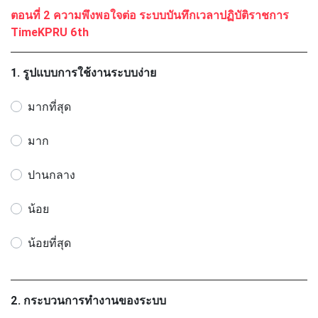
ตอนที่ 2 ความพึงพอใจต่อ ระบบบันทึกเวลาปฏิบัติราชการ
TimeKPRU 6th
1. รูปแบบการใช้งานระบบง่าย
มากที่สุด
มาก
ปานกลาง
น้อย
น้อยที่สุด
2. กระบวนการทำงานของระบบ