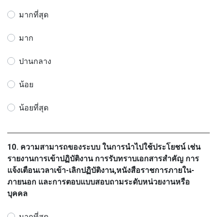
มากที่สุด
มาก
ปานกลาง
น้อย
น้อยที่สุด
10. ความสามารถของระบบ ในการนำไปใช้ประโยชน์ เช่น
รายงานการเข้าปฏิบัติงาน การรับทราบเอกสารสำคัญ การ
แจ้งเตือนเวลาเข้า-เลิกปฏิบัติงาน,หนังสือราชการภายใน-
ภายนอก และการตอบแบบสอบถามระดับหน่วยงานหรือ
บุคคล
มากที่สุด