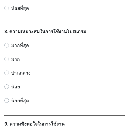
น้อยที่สุด
8. ความเหมาะสมในการใช้งานโปรแกรม
มากที่สุด
มาก
ปานกลาง
น้อย
น้อยที่สุด
9. ความพึงพอใจในการใช้งาน