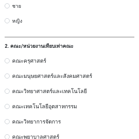
ชาย
หญิง
2. คณะ/หน่วยงานเทียบเท่าคณะ
คณะครุศาสตร์
คณะมนุษยศาสตร์และสังคมศาสตร์
คณะวิทยาศาสตร์และเทคโนโลยี
คณะเทคโนโลยีอุตสาหกรรม
คณะวิทยาการจัดการ
คณะพยาบาลศาสตร์