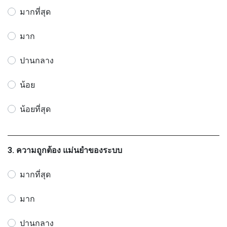
มากที่สุด
มาก
ปานกลาง
น้อย
น้อยที่สุด
3. ความถูกต้อง แม่นยำของระบบ
มากที่สุด
มาก
ปานกลาง