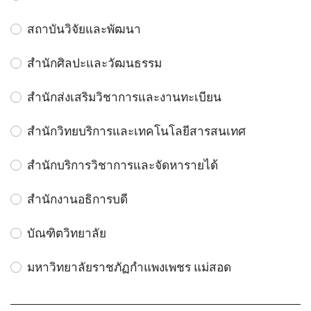
สถาบันวิจัยและพัฒนา
สำนักศิลปะและวัฒนธรรม
สำนักส่งเสริมวิชาการและงานทะเบียน
สำนักวิทยบริการและเทคโนโลยีสารสนเทศ
สำนักบริการวิชาการและจัดหารายได้
สำนักงานอธิการบดี
บัณฑิตวิทยาลัย
มหาวิทยาลัยราชภัฏกำแพงเพชร แม่สอด