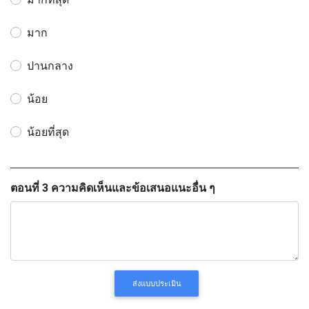
มาก
ปานกลาง
น้อย
น้อยที่สุด
ตอนที่ 3 ความคิดเห็นและข้อเสนอแนะอื่น ๆ
ส่งแบบประเมิน