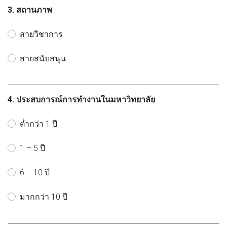
3. สถานภาพ
สายวิชาการ
สายสนับสนุน
4. ประสบการณ์การทำงานในมหาวิทยาลัย
ต่ำกว่า 1 ปี
1 – 5 ปี
6 – 10 ปี
มากกว่า 10 ปี