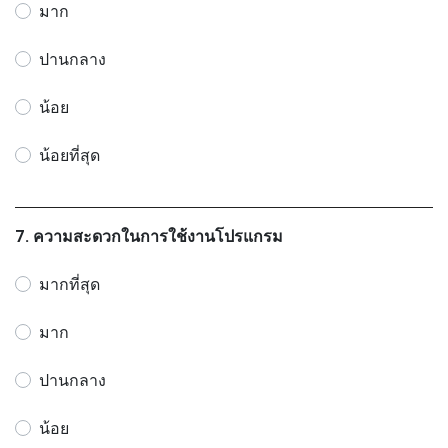
มาก
ปานกลาง
น้อย
น้อยที่สุด
7. ความสะดวกในการใช้งานโปรแกรม
มากที่สุด
มาก
ปานกลาง
น้อย