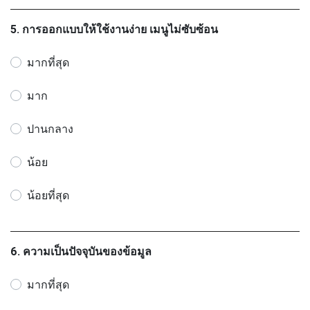
5. การออกแบบให้ใช้งานง่าย เมนูไม่ซับซ้อน
มากที่สุด
มาก
ปานกลาง
น้อย
น้อยที่สุด
6. ความเป็นปัจจุบันของข้อมูล
มากที่สุด