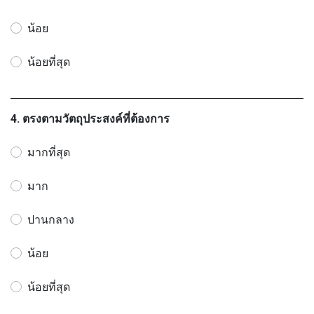
น้อย
น้อยที่สุด
4. ตรงตามวัตถุประสงค์ที่ต้องการ
มากที่สุด
มาก
ปานกลาง
น้อย
น้อยที่สุด