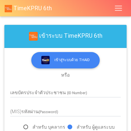
TimeKPRU 6th
เข้าระบบ TimeKPRU 6th
เข้าสู่ระบบด้วย THAID
หรือ
เลขบัตรประจำตัวประชาชน
(ID Number)
(MIS)รหัสผ่าน
(Password)
สำหรับ บุคลากร
สำหรับ ผู้ดูแลระบบ