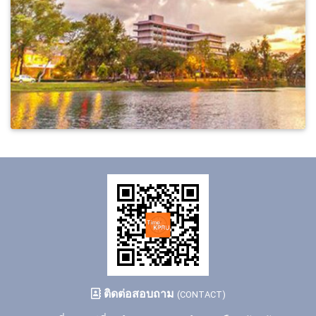
ติดต่อสอบถาม
(CONTACT)