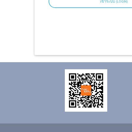
เข้าระบบ
(LOGIN)