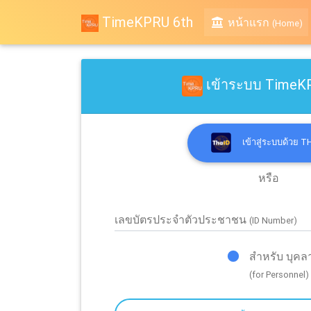
TimeKPRU 6th
(
หน้าแรก
(Home)
เข้าระบบ TimeK
เข้าสู่ระบบด้วย T
หรือ
เลขบัตรประจำตัวประชาชน
(ID Number)
สำหรับ บุคล
(for Personnel)