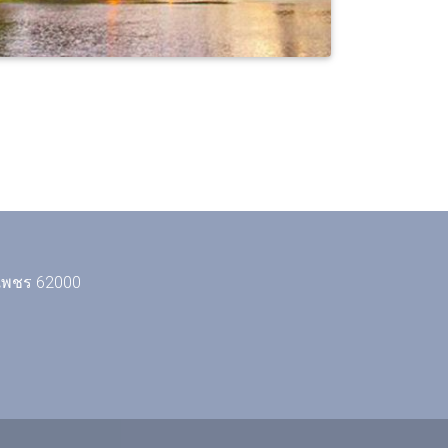
งเพชร 62000