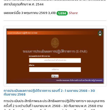
สถาบันอุดมศึกษา พ.ศ. 2544
เผยแพร่เมื่อ 3 พฤษภาคม 2569
3,418
Share
1,034
⛆
การประเมินผลการปฏิบัติราชการ รอบที่ 2 : 1 เมษายน 2568 - 30
กันยายน 2568
การประเมินประสิทธิภาพและประสิทธิผลการปฏิบัติราชการฯ ของบุคลากร
ครั้งที่ 2 ระหว่างวันที่ 1 เมษายน พ.ศ. 2568 - 30 กันยายน พ.ศ. 2568 ตาม