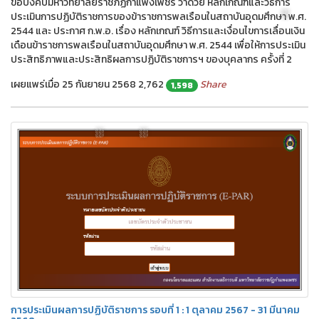
ข้อบังคับมหาวิทยาลัยราชภัฏกำแพงเพชร ว่าด้วย หลักเกณฑ์และวิธีการ
ประเมินการปฏิบัติราชการของข้าราชการพลเรือนในสถาบันอุดมศึกษา พ.ศ.
2544 และ ประกาศ ก.พ.อ. เรื่อง หลักเกณฑ์ วิธีการและเงื่อนไขการเลื่อนเงิน
เดือนข้าราชการพลเรือนในสถาบันอุดมศึกษา พ.ศ. 2544 เพื่อให้การประเมิน
ประสิทธิภาพและประสิทธิผลการปฏิบัติราชการฯ ของบุคลากร ครั้งที่ 2
เผยแพร่เมื่อ 25 กันยายน 2568
2,762
Share
⛆
1,598
⛆
⛆
การประเมินผลการปฏิบัติราชการ รอบที่ 1 : 1 ตุลาคม 2567 - 31 มีนาคม