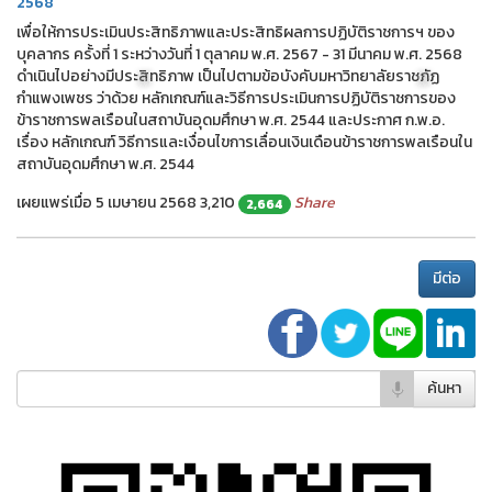
2568
เพื่อให้การประเมินประสิทธิภาพและประสิทธิผลการปฏิบัติราชการฯ ของ
บุคลากร ครั้งที่ 1 ระหว่างวันที่ 1 ตุลาคม พ.ศ. 2567 - 31 มีนาคม พ.ศ. 2568
ดำเนินไปอย่างมีประสิทธิภาพ เป็นไปตามข้อบังคับมหาวิทยาลัยราชภัฏ
กำแพงเพชร ว่าด้วย หลักเกณฑ์และวิธีการประเมินการปฏิบัติราชการของ
ข้าราชการพลเรือนในสถาบันอุดมศึกษา พ.ศ. 2544 และประกาศ ก.พ.อ.
เรื่อง หลักเกณฑ์ วิธีการและเงื่อนไขการเลื่อนเงินเดือนข้าราชการพลเรือนใน
สถาบันอุดมศึกษา พ.ศ. 2544
⛆
⛆
เผยแพร่เมื่อ 5 เมษายน 2568
3,210
Share
2,664
มีต่อ
ค้นหา