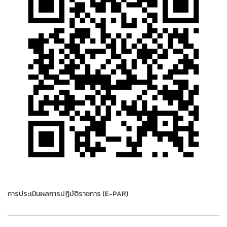
การประเมินผลการปฏิบัติราชการ (E-PAR)