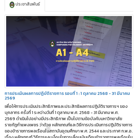
ประชาสัมพันธ์
การประเมินผลการปฏิบัติราชการ รอบที่ 1 : 1 ตุลาคม 2568 - 31 มีนาคม
2569
เพื่อให้การประเมินประสิทธิภาพและประสิทธิผลการปฏิบัติราชการฯ ของ
บุคลากร ครั้งที่ 1 ระหว่างวันที่ 1 ตุลาคม พ.ศ. 2568 - 31 มีนาคม พ.ศ.
2569 ดำเนินไปอย่างมีประสิทธิภาพ เป็นไปตามข้อบังคับมหาวิทยาลัย
ราชภัฏกำแพงเพชร ว่าด้วย หลักเกณฑ์และวิธีการประเมินการปฏิบัติราชการ
ของข้าราชการพลเรือนในสถาบันอุดมศึกษา พ.ศ. 2544 และประกาศ ก.พ.อ.
เรื่อง หลักเกณฑ์ วิธีการและเงื่อนไขการเลื่อนเงินเดือนข้าราชการพลเรือนใน